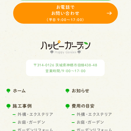
お電話で
お問い合わせ
（平日 9:00～17:00）
〒314-0126 茨城県神栖市田畑438-48
営業時間/9：00～17：00
ホーム
お知らせ
施工事例
費用の目安
外構・エクステリア
外構・エクステリア
お庭・ガーデン
お庭・ガーデン
ガーデンリフォーム
ガーデンリフォーム