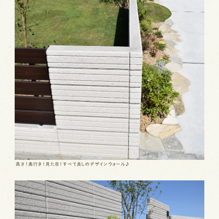
高さ！奥行き！見た目！すべて良しのデザインウォール♪