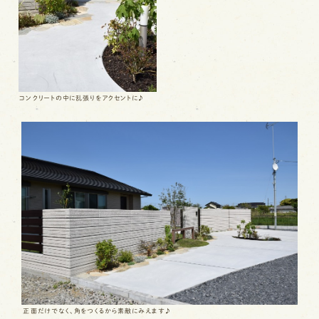
コンクリートの中に乱張りをアクセントに♪
正面だけでなく、角をつくるから素敵にみえます♪